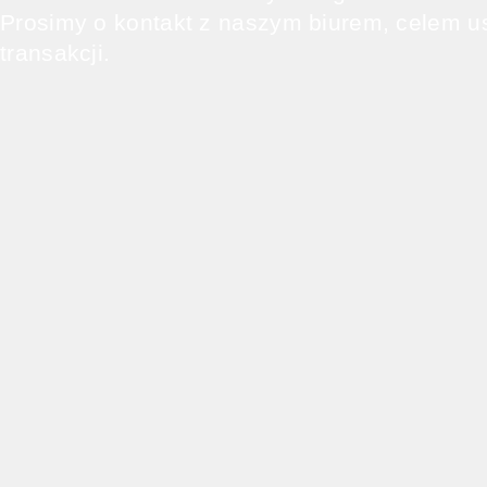
Prosimy o kontakt z naszym biurem, celem u
transakcji.