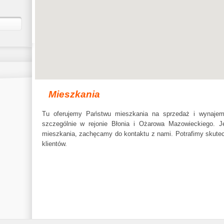
Mieszkania
Tu oferujemy Państwu mieszkania na sprzedaż i wynajem
szczególnie w rejonie Błonia i Ożarowa Mazowieckiego. Je
mieszkania, zachęcamy do kontaktu z nami. Potrafimy skutecz
klientów.