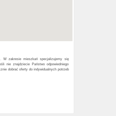
. W zakresie mieszkań specjalizujemy się
śli nie znajdziecie Państwo odpowiedniego
nie dobrać oferty do indywidualnych potrzeb