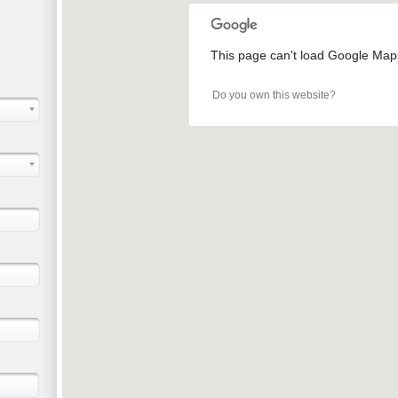
This page can't load Google Maps
Do you own this website?